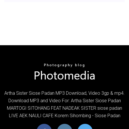
Artha Sister Siose Padan MP3 Download, Video 3gp & mp4.
Download MP3 and Video For: Artha Sister Siose Padan
MARTOGI SITOHANG FEAT NADEAK SISTER siose padan
LIVE AEK NAULI CAFE Korem Sihombing - Siose Padan