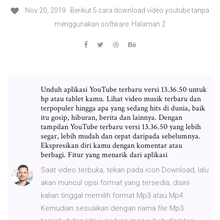
Nov 20, 2019 · Berikut 5 cara download video youtube tanpa
menggunakan software. Halaman 2
Unduh aplikasi YouTube terbaru versi 13.36.50 untuk
hp atau tablet kamu. Lihat video musik terbaru dan
terpopuler hingga apa yang sedang hits di dunia, baik
itu gosip, hiburan, berita dan lainnya. Dengan
tampilan YouTube terbaru versi 13.36.50 yang lebih
segar, lebih mudah dan cepat daripada sebelumnya.
Ekspresikan diri kamu dengan komentar atau
berbagi. Fitur yang menarik dari aplikasi
Saat video terbuka, tekan pada icon Download, lalu
akan muncul opsi format yang tersedia, disini
kalian tinggal memilih format Mp3 atau Mp4.
Kemudian sesuaikan dengan nama file Mp3