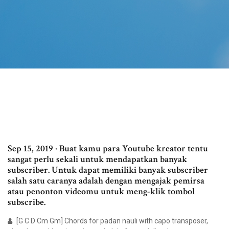
Sep 15, 2019 · Buat kamu para Youtube kreator tentu
sangat perlu sekali untuk mendapatkan banyak
subscriber. Untuk dapat memiliki banyak subscriber
salah satu caranya adalah dengan mengajak pemirsa
atau penonton videomu untuk meng-klik tombol
subscribe.
[G C D Cm Gm] Chords for padan nauli with capo transposer,