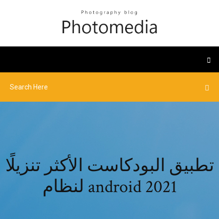
تطبيق البودكاست الأكثر تنزيلًا
لنظام android 2021