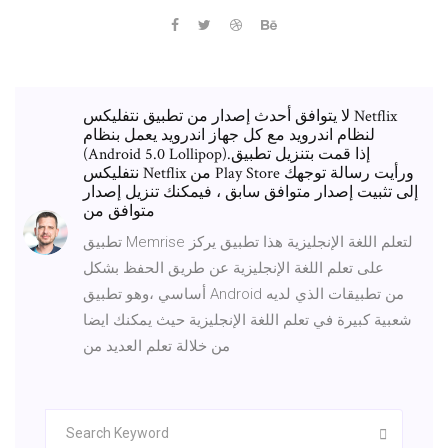
لا يتوافق أحدث إصدار من تطبيق نتفليكس Netflix
لنظام اندرويد مع كل جهاز اندرويد يعمل بنظام
(Android 5.0 Lollipop).إذا قمت بتنزيل تطبيق
نتفليكس Netflix من Play Store ورأيت رسالة توجهك
إلى تثبيت إصدار متوافق سابق ، فيمكنك تنزيل إصدار
متوافق من
تطبيق Memrise لتعلم اللغة الإنجليزية هذا تطبيق يركز
على تعلم اللغة الإنجليزية عن طريق الحفظ بشكل
أساسي ،وهو تطبيق Android من تطبيقات الذي لديه
شعبية كبيرة في تعلم اللغة الإنجليزية حيث يمكنك ايضا
من خلالة تعلم العديد من