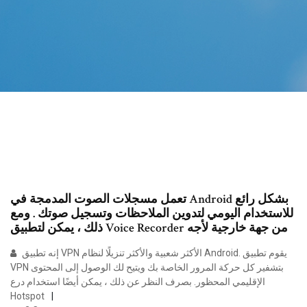
تعمل مسجلات الصوت المدمجة في Android بشكل رائع
للاستخدام اليومي لتدوين الملاحظات وتسجيل صوتك . ومع
ذلك ، يمكن لتطبيق Voice Recorder من جهة خارجية لأجه
إنه تطبيق VPN الأكثر شعبية والأكثر تنزيلًا لنظام Android. يقوم تطبيق
VPN بتشفير كل حركة المرور الخاصة بك ويتيح لك الوصول إلى المحتوى
الإقليمي المحظور. بصرف النظر عن ذلك ، يمكن أيضًا استخدام درع
Hotspot