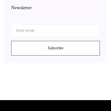
Newsletter
Subscribe