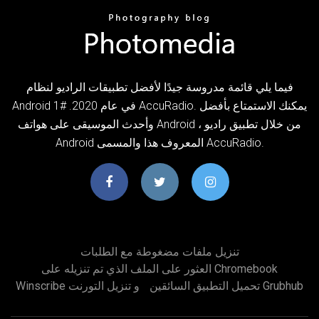
فيما يلي قائمة مدروسة جيدًا لأفضل تطبيقات الراديو لنظام
Android في عام 2020. #1 AccuRadio. يمكنك الاستمتاع بأفضل
وأحدث الموسيقى على هواتف Android ، من خلال تطبيق راديو
Android المعروف هذا والمسمى AccuRadio.
تنزيل ملفات مضغوطة مع الطلبات
العثور على الملف الذي تم تنزيله على Chromebook
تحميل التطبيق السائقين Grubhub
Winscribe و تنزيل التورنت