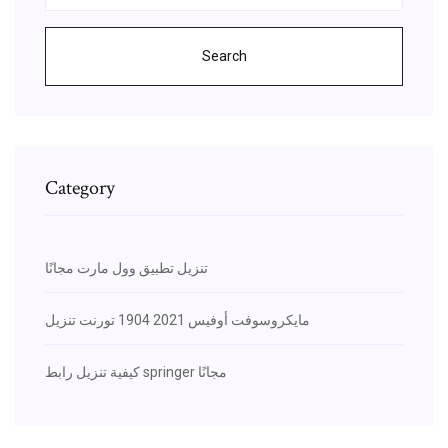
Search
Category
تنزيل تطبيق وول مارت مجانًا
مايكروسوفت أوفيس 2021 1904 تورنت تنزيل
كيفية تنزيل رابط springer مجانًا