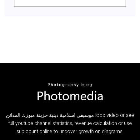
موسيقى اسلامية دينية حزينة ميوزك المدائن loop video or see
full youtube channel statistics, revenue calculation or use
sub count online to uncover growth on diagrams.