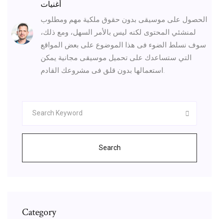
أغنيات
الحصول على موسيقى بدون حقوق ملكية مهم ومطلوب
لمنشئي المحتوى لكنه ليس بالأمر السهل، ومع ذلك،
سوف نسلط الضوء فى هذا الموضوع على بعض المواقع
التي ستساعدك على تحميل موسيقى مجانية يمكن
استعمالها بدون قلق فى مشروعك القادم.
Search
Category