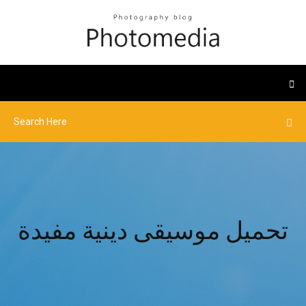
تحميل موسيقى دينية مفيدة